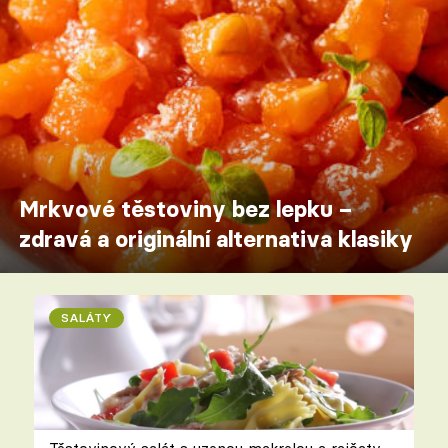
Mrkvové těstoviny bez lepku –
zdravá a originální alternativa klasiky
SALÁTY