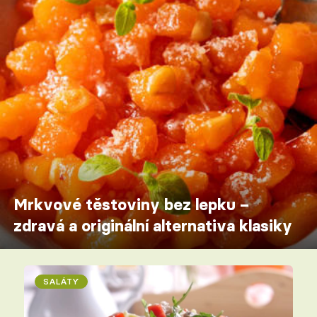
Mrkvové těstoviny bez lepku –
zdravá a originální alternativa klasiky
SALÁTY