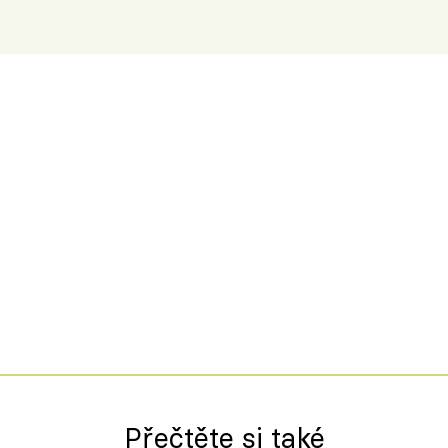
Přečtěte si také