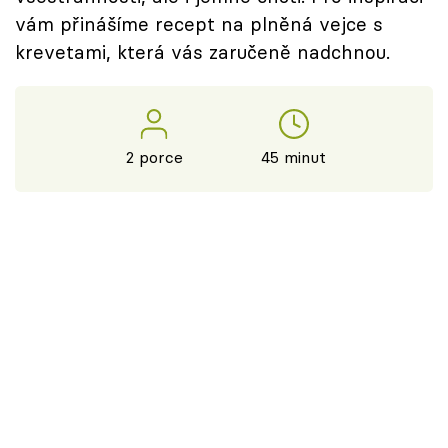
vám přinášíme recept na plněná vejce s
krevetami, která vás zaručeně nadchnou.
2 porce
45 minut