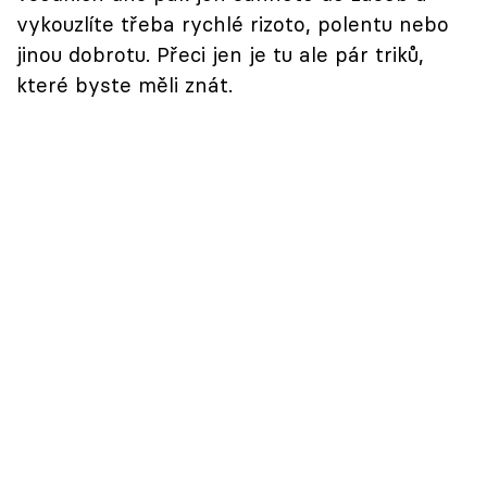
vykouzlíte třeba rychlé rizoto, polentu nebo
jinou dobrotu. Přeci jen je tu ale pár triků,
které byste měli znát.