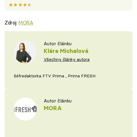
Zdroj:
MORA
Autor článku
Klára Michalová
Všechny články autora
šéfredaktorka FTV Prima , Prima FRESH
Autor článku
MORA