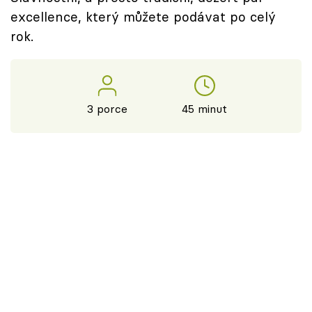
excellence, který můžete podávat po celý
rok.
3 porce
45 minut