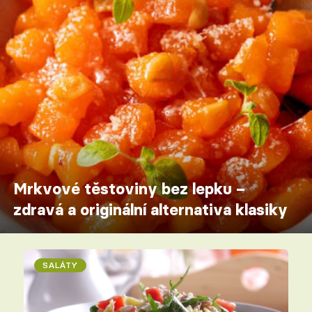
Mrkvové těstoviny bez lepku –
zdravá a originální alternativa klasiky
SALÁTY