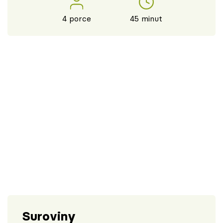
4 porce
45 minut
Suroviny