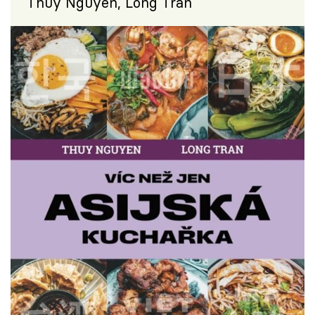
Thuy Nguyen, Long Tran