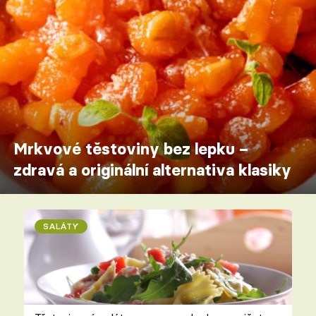
Mrkvové těstoviny bez lepku –
zdravá a originální alternativa klasiky
SALÁTY