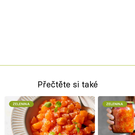
Přečtěte si také
ZELENINA
ZELENINA