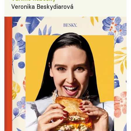
Veronika Beskydiarová