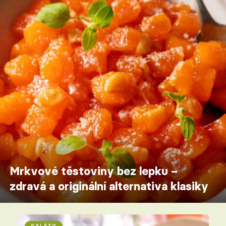
Mrkvové těstoviny bez lepku –
zdravá a originální alternativa klasiky
SALÁTY