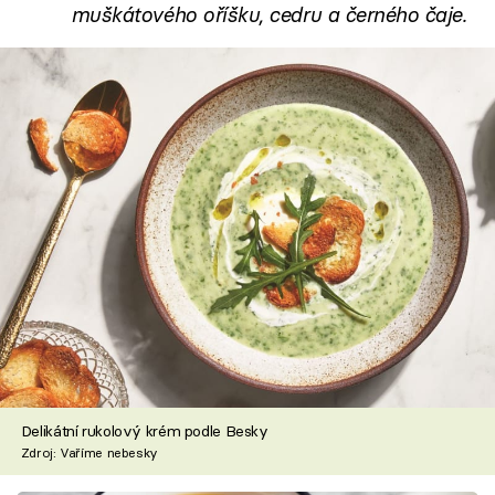
muškátového oříšku, cedru a černého čaje.
Delikátní rukolový krém podle Besky
Zdroj: Vaříme nebesky