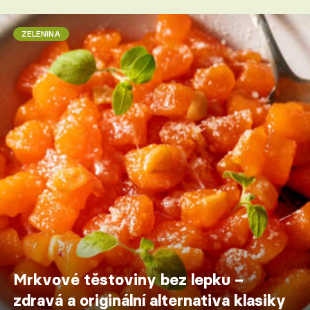
ZELENINA
Mrkvové těstoviny bez lepku –
zdravá a originální alternativa klasiky