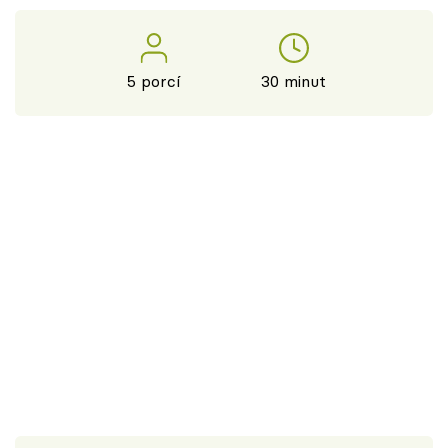
5 porcí
30 minut