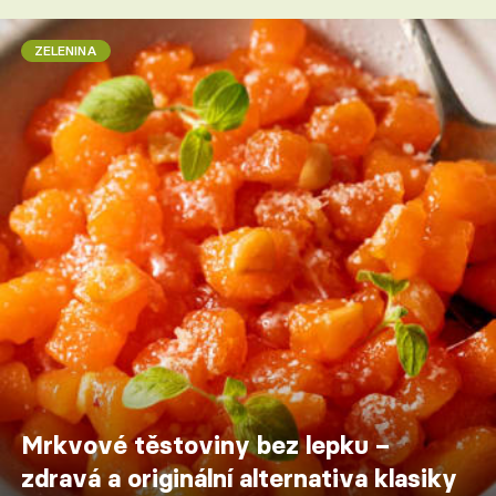
ZELENINA
Mrkvové těstoviny bez lepku –
zdravá a originální alternativa klasiky