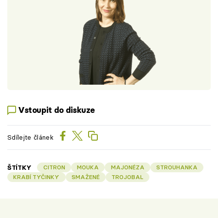
Vstoupit do diskuze
Sdílejte článek
ŠTÍTKY
CITRON
MOUKA
MAJONÉZA
STROUHANKA
KRABÍ TYČINKY
SMAŽENÉ
TROJOBAL