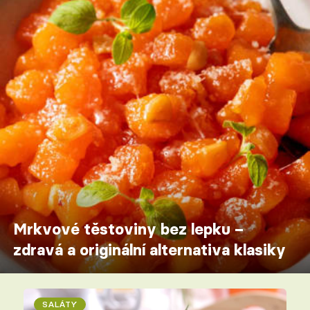
Mrkvové těstoviny bez lepku –
zdravá a originální alternativa klasiky
SALÁTY