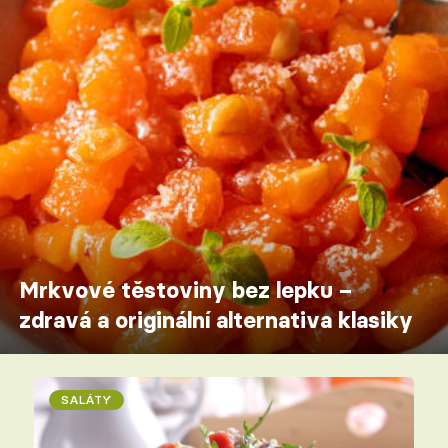
Mrkvové těstoviny bez lepku –
zdravá a originální alternativa klasiky
SALÁTY