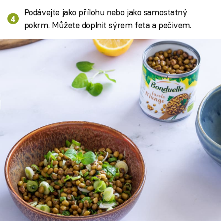
Podávejte jako přílohu nebo jako samostatný
pokrm. Můžete doplnit sýrem feta a pečivem.