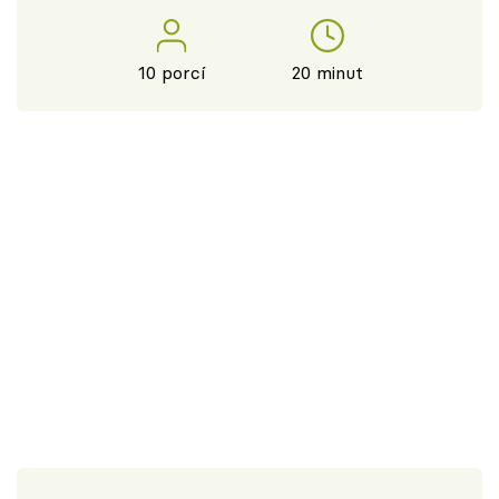
10 porcí
20 minut