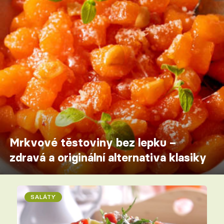
Mrkvové těstoviny bez lepku –
zdravá a originální alternativa klasiky
SALÁTY