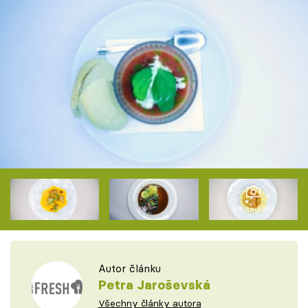
5 fotografií
Autor článku
Petra Jaroševská
Všechny články autora