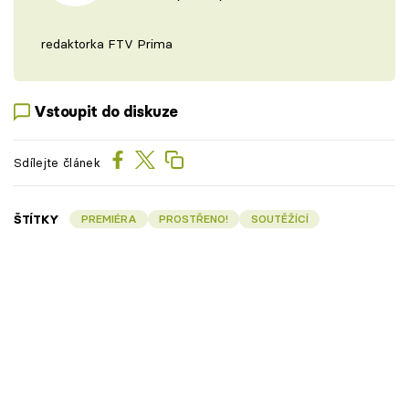
redaktorka FTV Prima
Vstoupit do diskuze
Sdílejte článek
ŠTÍTKY
PREMIÉRA
PROSTŘENO!
SOUTĚŽÍCÍ