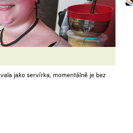
ovala jako servírka, momentálně je bez