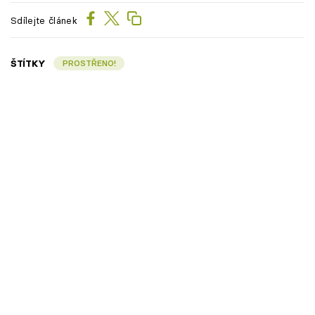
Sdílejte článek
ŠTÍTKY
PROSTŘENO!