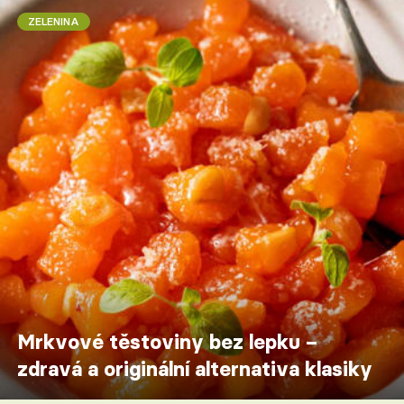
ZELENINA
Mrkvové těstoviny bez lepku –
zdravá a originální alternativa klasiky