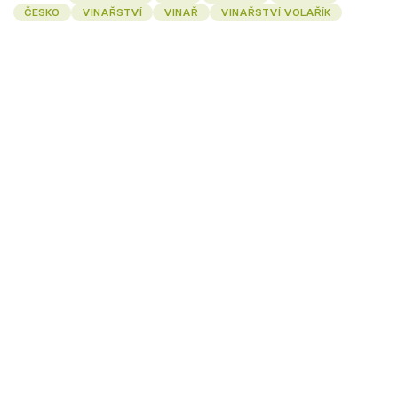
ČESKO
VINAŘSTVÍ
VINAŘ
VINAŘSTVÍ VOLAŘÍK