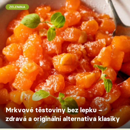
ZELENINA
Mrkvové těstoviny bez lepku –
zdravá a originální alternativa klasiky