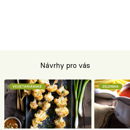
Návrhy pro vás
VEGETARIÁNSKÉ
ZELENINA