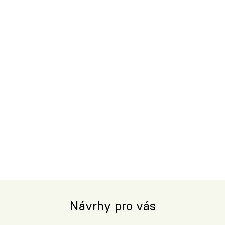
Návrhy pro vás