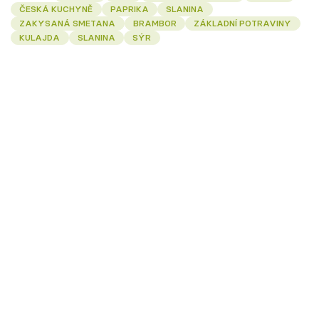
ČESKÁ KUCHYNĚ
PAPRIKA
SLANINA
ZAKYSANÁ SMETANA
BRAMBOR
ZÁKLADNÍ POTRAVINY
KULAJDA
SLANINA
SÝR