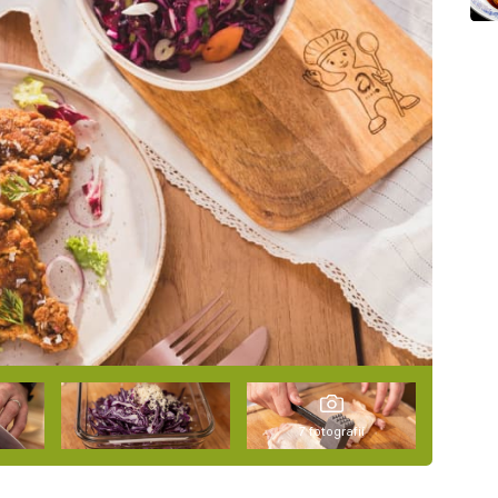
7 fotografií