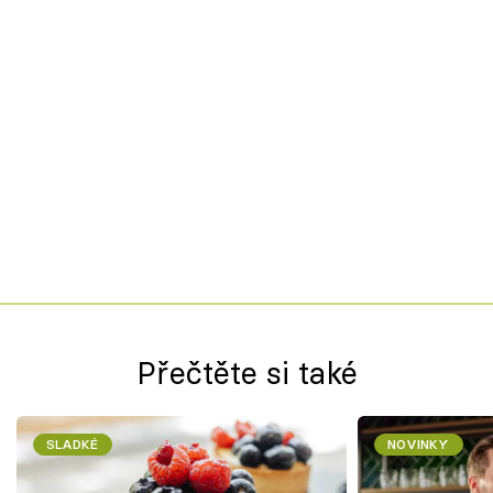
Přečtěte si také
SLADKÉ
NOVINKY