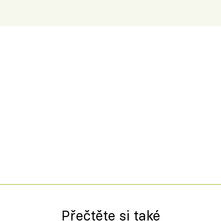
Přečtěte si také