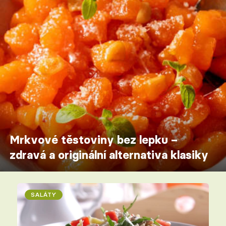
Mrkvové těstoviny bez lepku –
zdravá a originální alternativa klasiky
SALÁTY