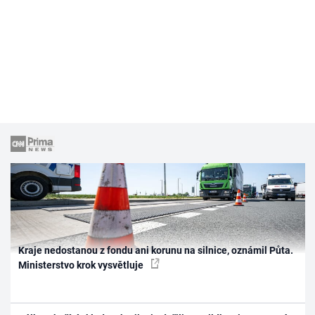
Kraje nedostanou z fondu ani korunu na silnice, oznámil Půta.
Ministerstvo krok vysvětluje