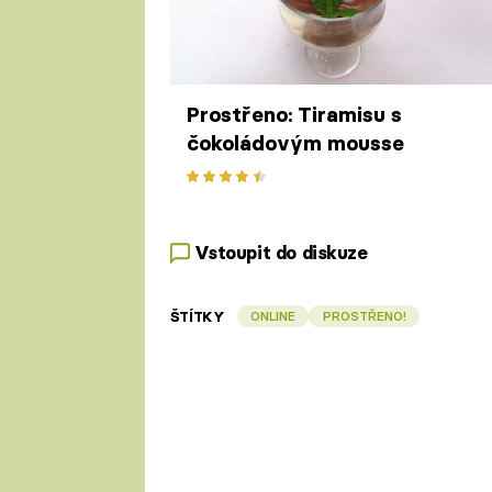
Prostřeno: Tiramisu s
čokoládovým mousse
Vstoupit do diskuze
ŠTÍTKY
ONLINE
PROSTŘENO!