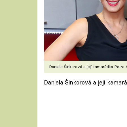
Daniela Šinkorová a její kamarádka Petra 
Daniela Šinkorová a její kamar