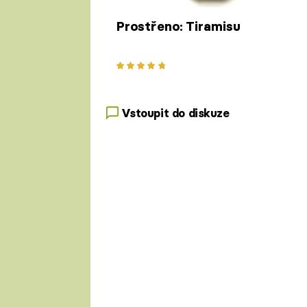
Prostřeno: Tiramisu
Vstoupit do diskuze