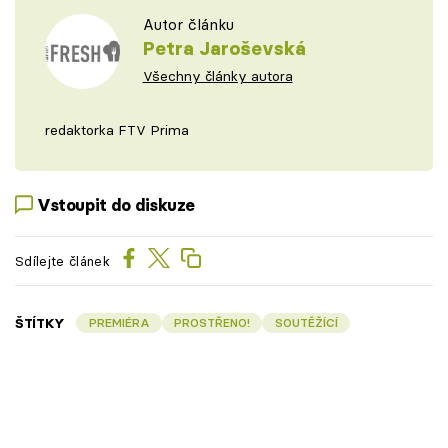
Autor článku
Petra Jaroševská
Všechny články autora
redaktorka FTV Prima
Vstoupit do diskuze
Sdílejte článek
ŠTÍTKY
PREMIÉRA
PROSTŘENO!
SOUTĚŽÍCÍ