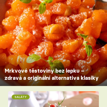
Mrkvové těstoviny bez lepku –
zdravá a originální alternativa klasiky
SALÁTY