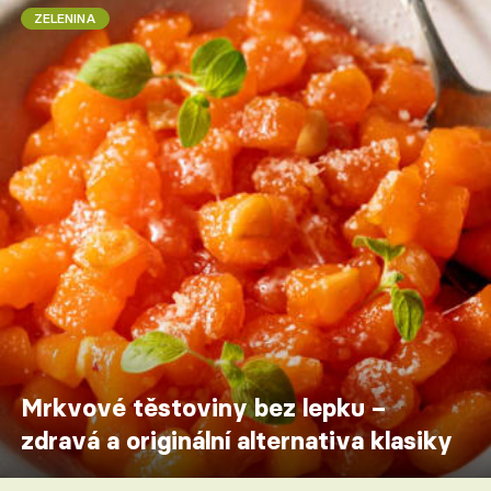
ZELENINA
Mrkvové těstoviny bez lepku –
zdravá a originální alternativa klasiky