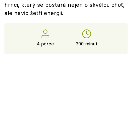
hrnci, který se postará nejen o skvělou chuť,
ale navíc šetří energii.
4 porce
300 minut