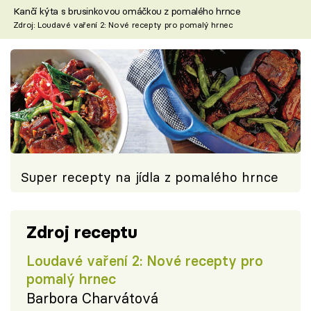
Kančí kýta s brusinkovou omáčkou z pomalého hrnce
Zdroj: Loudavé vaření 2: Nové recepty pro pomalý hrnec
Super recepty na jídla z pomalého hrnce
Zdroj receptu
Loudavé vaření 2: Nové recepty pro
pomalý hrnec
Barbora Charvátová