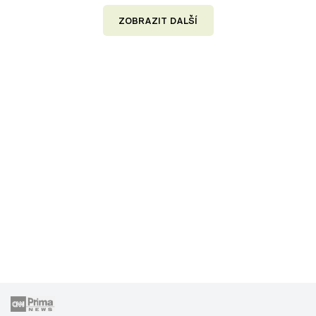
ZOBRAZIT DALŠÍ