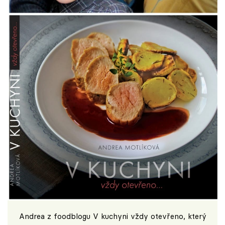
Andrea z foodblogu
V kuchyni vždy otevřeno
, který