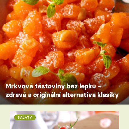
Mrkvové těstoviny bez lepku –
zdravá a originální alternativa klasiky
SALÁTY