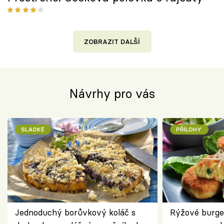
ZOBRAZIT DALŠÍ
Návrhy pro vás
SLADKÉ
PŘÍLOHY
Jednoduchý borůvkový koláč s
Rýžové burge