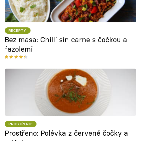
RECEPTY
Bez masa: Chilli sin carne s čočkou a
fazolemi
PROSTŘENO!
Prostřeno: Polévka z červené čočky a