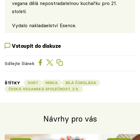
vegana dělá nepostradatelnou kuchařku pro 21.
století.
Vydalo nakladaelství Esence.
Vstoupit do diskuze
Sdílejte článek
ŠTÍTKY
DORT
MISKA
BÍLÁ ČOKOLÁDA
ČESKÁ VEGANSKÁ SPOLEČNOST, Z.S.
Návrhy pro vás