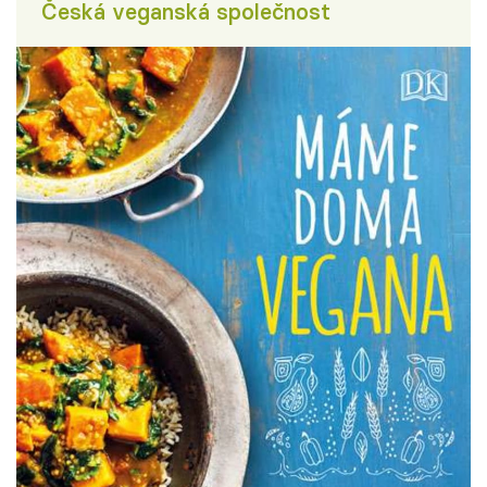
Česká veganská společnost