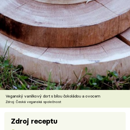
Veganský vanilkový dort s bílou čokoládou a ovocem
Zdroj: Česká veganská společnost
Zdroj receptu