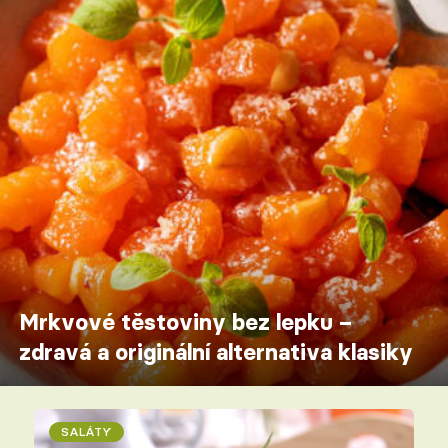
Mrkvové těstoviny bez lepku –
zdravá a originální alternativa klasiky
SALÁTY