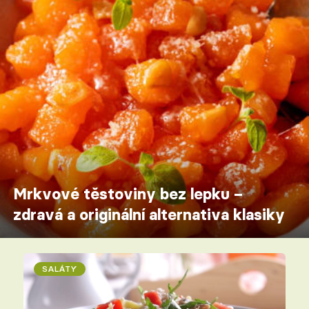
Mrkvové těstoviny bez lepku –
zdravá a originální alternativa klasiky
SALÁTY