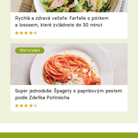
Rychlá a zdravá večeře: Farfalle s pórkem
a lososem, které zvládnete do 30 minut
TĚSTOVINY
Super jednoduše: Špagety s paprikovým pestem
podle Zdeňka Pohlreicha