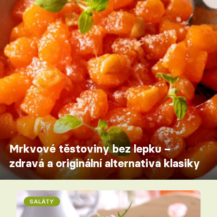
Mrkvové těstoviny bez lepku –
zdravá a originální alternativa klasiky
SALÁTY