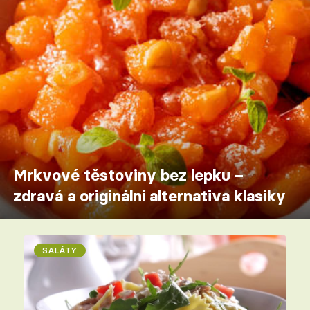
Mrkvové těstoviny bez lepku –
zdravá a originální alternativa klasiky
SALÁTY