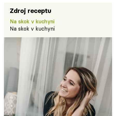
Zdroj receptu
Na skok v kuchyni
Na skok v kuchyni