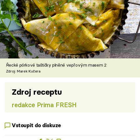
Řecké pórkové taštičky plněné vepřovým masem 2
Zdroj: Marek Kučera
Zdroj receptu
redakce Prima FRESH
Vstoupit do diskuze