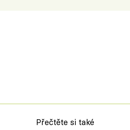
Přečtěte si také