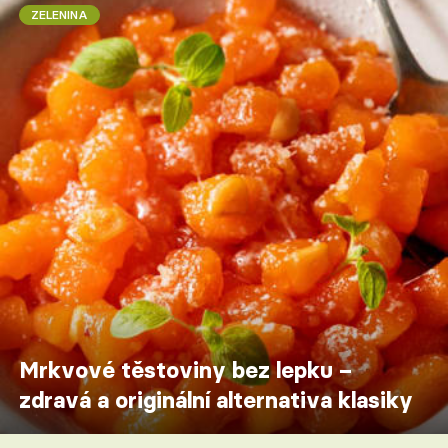
ZELENINA
Mrkvové těstoviny bez lepku –
zdravá a originální alternativa klasiky