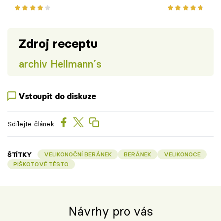
Zdroj receptu
archiv Hellmann´s
Vstoupit do diskuze
Sdílejte článek
ŠTÍTKY
VELIKONOČNÍ BERÁNEK
BERÁNEK
VELIKONOCE
PIŠKOTOVÉ TĚSTO
Návrhy pro vás