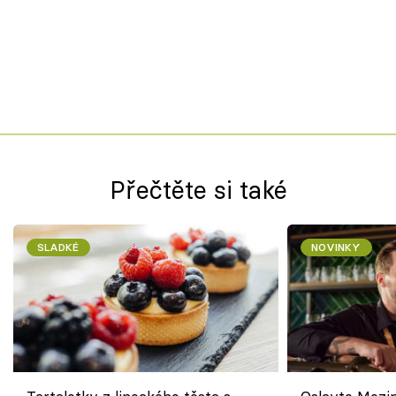
Přečtěte si také
SLADKÉ
NOVINKY