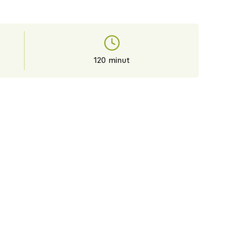
120 minut