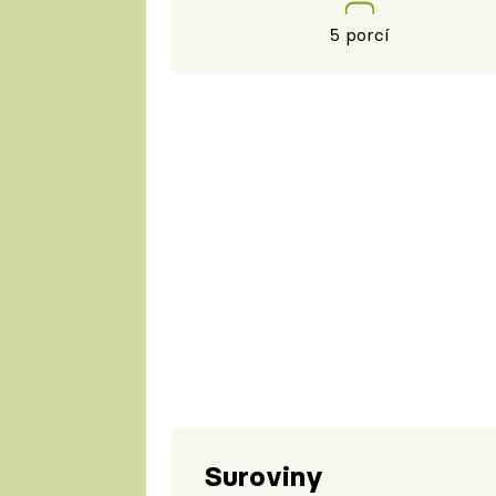
5 porcí
Suroviny