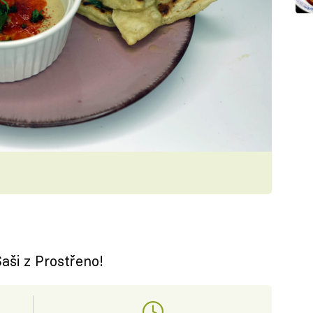
ši z Prostřeno!