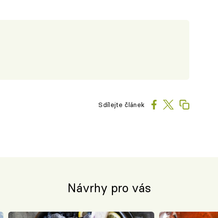
Sdílejte článek
Návrhy pro vás