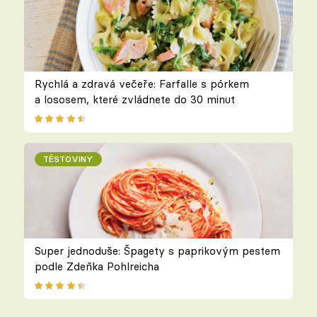
Rychlá a zdravá večeře: Farfalle s pórkem
a lososem, které zvládnete do 30 minut
TĚSTOVINY
Super jednoduše: Špagety s paprikovým pestem
podle Zdeňka Pohlreicha