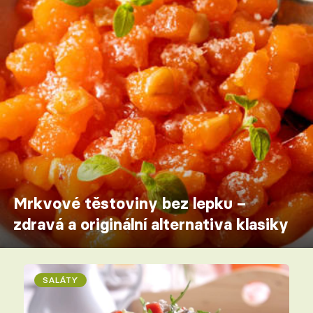
Mrkvové těstoviny bez lepku –
zdravá a originální alternativa klasiky
SALÁTY